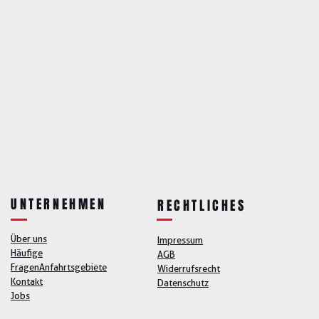
UNTERNEHMEN
RECHTLICHES
Über uns
Impressum
Häufige
AGB
Fragen
Anfahrtsgebiete
Widerrufsrecht
Kontakt
Datenschutz
Jobs