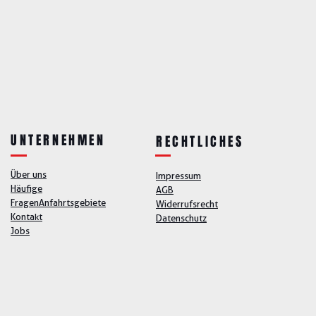
UNTERNEHMEN
RECHTLICHES
Über uns
Impressum
Häufige
AGB
Fragen
Anfahrtsgebiete
Widerrufsrecht
Kontakt
Datenschutz
Jobs