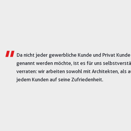
"
Da nicht jeder gewerbliche Kunde und Privat Kund
genannt werden möchte,
ist es für
uns selbstverstä
verraten:
wir arbeiten sowohl mit Architekten, al
jedem Kunden auf seine Zufriedenheit.