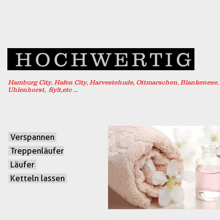
HOCHWERTIG
Hamburg City, Hafen City, Harvestehude, Ottmarschen, Blankenese,
Uhlenhorst, Sylt,etc ...
Verspannen
Treppenläufer
Läufer
Ketteln lassen