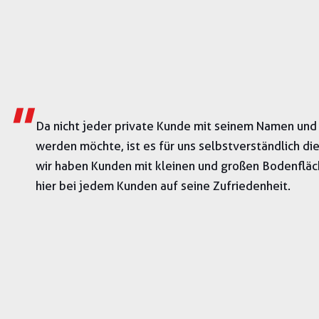
"
Da nicht jeder private Kunde mit seinem Namen und 
werden möchte,
ist es für
uns selbstverständlich die
wir haben Kunden mit kleinen und großen Bodenfläch
hier bei jedem Kunden auf seine Zufriedenheit.