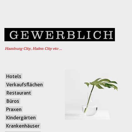
GEWERBLICH
Hamburg City, Hafen City etc ...
Hotels
Verkaufsflächen
Restaurant
Büros
Praxen
Kindergärten
Krankenhäuser