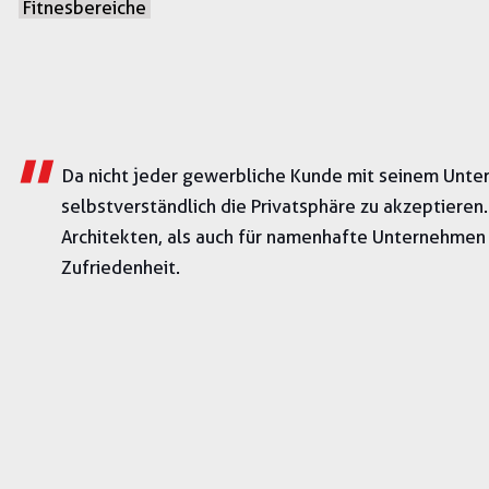
Fitnesbereiche
"
Da nicht jeder gewerbliche Kunde mit seinem Unt
selbstverständlich die Privatsphäre zu akzeptieren.
Architekten, als auch für namenhafte Unternehme
Zufriedenheit.